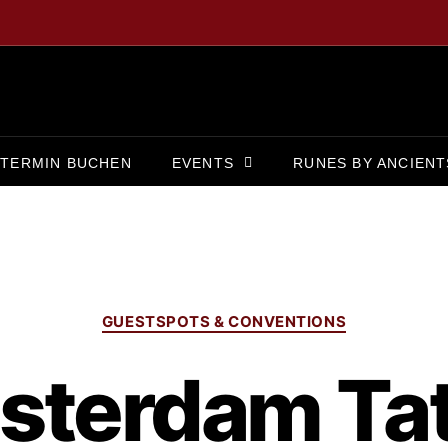
TERMIN BUCHEN
EVENTS
RUNES BY ANCIENT
GUESTSPOTS & CONVENTIONS
terdam Ta