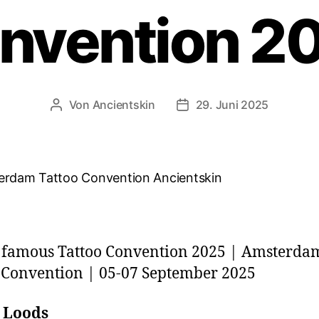
nvention 2
Von
Ancientskin
29. Juni 2025
 famous Tattoo Convention 2025 | Amsterda
 Convention | 05-07 September 2025
 Loods