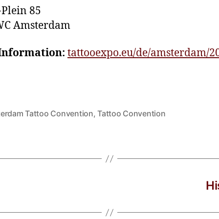
Plein 85
WC Amsterdam
Information:
tattooexpo.eu/de/amsterdam/2
erdam Tattoo Convention
,
Tattoo Convention
Hi