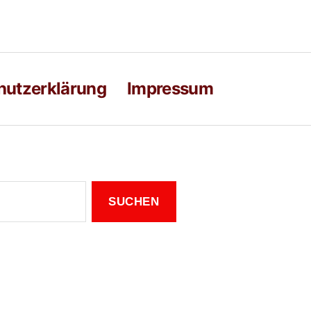
hutzerklärung
Impressum