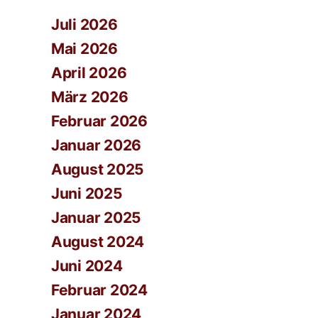
Juli 2026
Mai 2026
April 2026
März 2026
Februar 2026
Januar 2026
August 2025
Juni 2025
Januar 2025
August 2024
Juni 2024
Februar 2024
Januar 2024