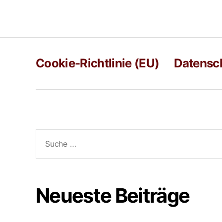
Cookie-Richtlinie (EU)
Datensc
Neueste Beiträge