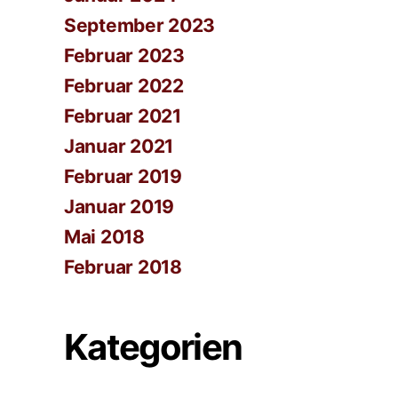
September 2023
Februar 2023
Februar 2022
Februar 2021
Januar 2021
Februar 2019
Januar 2019
Mai 2018
Februar 2018
Kategorien