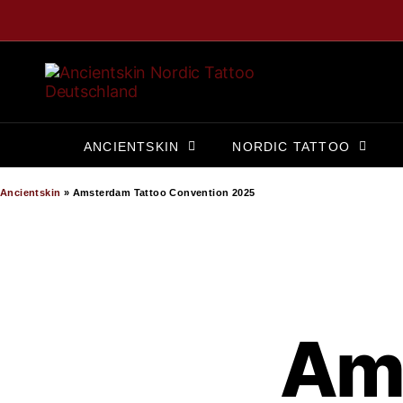
ANCIENTSKIN
NORDIC TATTOO
Ancientskin
»
Amsterdam Tattoo Convention 2025
Ams