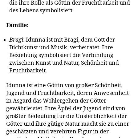
die ihre Rolle als Göttin der Fruchtbarkeit und
des Lebens symbolisiert.
Familie:
Bragi
: Idunna ist mit Bragi, dem Gott der
Dichtkunst und Musik, verheiratet. Ihre
Beziehung symbolisiert die Verbindung
zwischen Kunst und Natur, Schönheit und
Fruchtbarkeit.
Idunna ist eine Göttin von großer Schönheit,
Jugend und Fruchtbarkeit, deren Anwesenheit
in Asgard das Wohlergehen der Götter
gewährleistet. Ihre Äpfel der Jugend sind von
größter Bedeutung für die Unsterblichkeit der
Götter und ihre gütige Natur macht sie zu einer
geschätzten und verehrten Figur in der