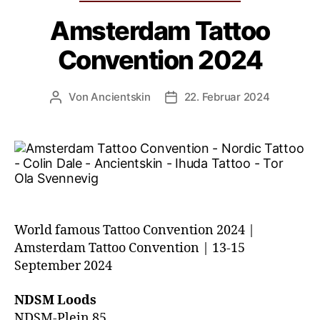
Amsterdam Tattoo
Convention 2024
Von
Ancientskin
22. Februar 2024
World famous Tattoo Convention 2024 |
Amsterdam Tattoo Convention | 13-15
September 2024
NDSM Loods
NDSM-Plein 85