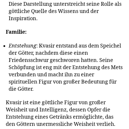
Diese Darstellung unterstreicht seine Rolle als
göttliche Quelle des Wissens und der
Inspiration.
Familie:
Entstehung
: Kvasir entstand aus dem Speichel
der Götter, nachdem diese einen
Friedensschwur geschworen hatten. Seine
Schöpfung ist eng mit der Entstehung des Mets
verbunden und macht ihn zu einer
spirituellen Figur von großer Bedeutung für
die Götter.
Kvasir ist eine göttliche Figur von großer
Weisheit und Intelligenz, dessen Opfer die
Entstehung eines Getränks ermöglichte, das
den Göttern unermessliche Weisheit verlieh.