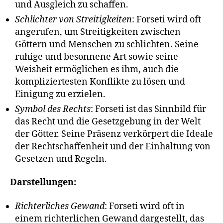
und Ausgleich zu schaffen.
Schlichter von Streitigkeiten
: Forseti wird oft
angerufen, um Streitigkeiten zwischen
Göttern und Menschen zu schlichten. Seine
ruhige und besonnene Art sowie seine
Weisheit ermöglichen es ihm, auch die
kompliziertesten Konflikte zu lösen und
Einigung zu erzielen.
Symbol des Rechts
: Forseti ist das Sinnbild für
das Recht und die Gesetzgebung in der Welt
der Götter. Seine Präsenz verkörpert die Ideale
der Rechtschaffenheit und der Einhaltung von
Gesetzen und Regeln.
Darstellungen:
Richterliches Gewand
: Forseti wird oft in
einem richterlichen Gewand dargestellt, das