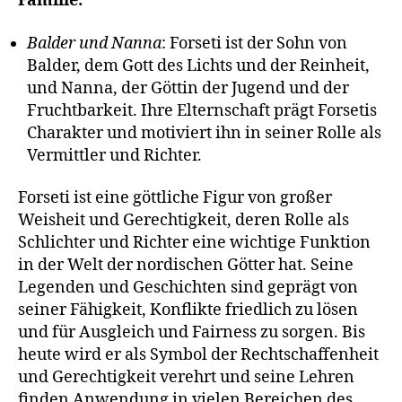
Familie:
Balder und Nanna
: Forseti ist der Sohn von
Balder, dem Gott des Lichts und der Reinheit,
und Nanna, der Göttin der Jugend und der
Fruchtbarkeit. Ihre Elternschaft prägt Forsetis
Charakter und motiviert ihn in seiner Rolle als
Vermittler und Richter.
Forseti ist eine göttliche Figur von großer
Weisheit und Gerechtigkeit, deren Rolle als
Schlichter und Richter eine wichtige Funktion
in der Welt der nordischen Götter hat. Seine
Legenden und Geschichten sind geprägt von
seiner Fähigkeit, Konflikte friedlich zu lösen
und für Ausgleich und Fairness zu sorgen. Bis
heute wird er als Symbol der Rechtschaffenheit
und Gerechtigkeit verehrt und seine Lehren
finden Anwendung in vielen Bereichen des