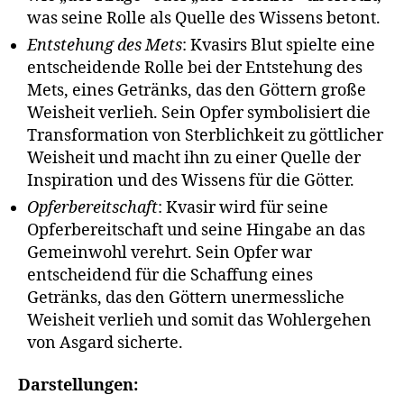
was seine Rolle als Quelle des Wissens betont.
Entstehung des Mets
: Kvasirs Blut spielte eine
entscheidende Rolle bei der Entstehung des
Mets, eines Getränks, das den Göttern große
Weisheit verlieh. Sein Opfer symbolisiert die
Transformation von Sterblichkeit zu göttlicher
Weisheit und macht ihn zu einer Quelle der
Inspiration und des Wissens für die Götter.
Opferbereitschaft
: Kvasir wird für seine
Opferbereitschaft und seine Hingabe an das
Gemeinwohl verehrt. Sein Opfer war
entscheidend für die Schaffung eines
Getränks, das den Göttern unermessliche
Weisheit verlieh und somit das Wohlergehen
von Asgard sicherte.
Darstellungen: