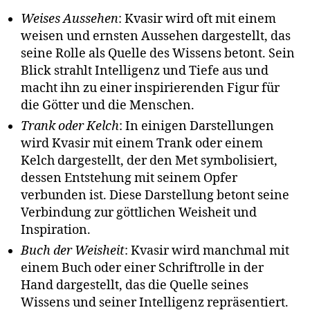
Weises Aussehen
: Kvasir wird oft mit einem
weisen und ernsten Aussehen dargestellt, das
seine Rolle als Quelle des Wissens betont. Sein
Blick strahlt Intelligenz und Tiefe aus und
macht ihn zu einer inspirierenden Figur für
die Götter und die Menschen.
Trank oder Kelch
: In einigen Darstellungen
wird Kvasir mit einem Trank oder einem
Kelch dargestellt, der den Met symbolisiert,
dessen Entstehung mit seinem Opfer
verbunden ist. Diese Darstellung betont seine
Verbindung zur göttlichen Weisheit und
Inspiration.
Buch der Weisheit
: Kvasir wird manchmal mit
einem Buch oder einer Schriftrolle in der
Hand dargestellt, das die Quelle seines
Wissens und seiner Intelligenz repräsentiert.