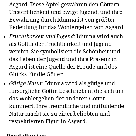
Asgard. Diese Äpfel gewähren den Göttern
Unsterblichkeit und ewige Jugend, und ihre
Bewahrung durch Idunna ist von größter
Bedeutung für das Wohlergehen von Asgard.
Fruchtbarkeit und Jugend
: Idunna wird auch
als Göttin der Fruchtbarkeit und Jugend
verehrt. Sie symbolisiert die Schönheit und
das Leben der Jugend und ihre Präsenz in
Asgard ist eine Quelle der Freude und des
Glücks für die Götter.
Gütige Natur
: Idunna wird als gütige und
fürsorgliche Göttin beschrieben, die sich um
das Wohlergehen der anderen Götter
kümmert. Ihre freundliche und mitfühlende
Natur macht sie zu einer beliebten und
respektierten Figur in Asgard.