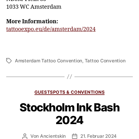
1033 WC Amsterdam
More Information:
tattooexpo.eu/de/amsterdam/2024
Amsterdam Tattoo Convention
,
Tattoo Convention
GUESTSPOTS & CONVENTIONS
Stockholm Ink Bash
2024
Von
Ancientskin
21. Februar 2024