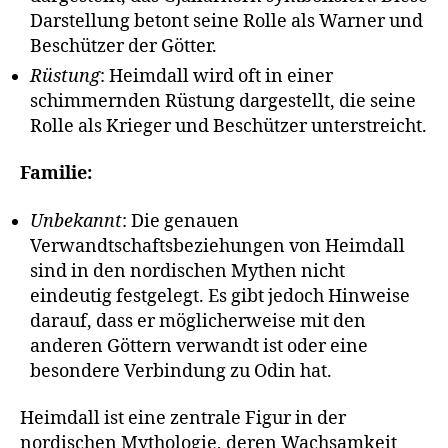
Darstellung betont seine Rolle als Warner und
Beschützer der Götter.
Rüstung
: Heimdall wird oft in einer
schimmernden Rüstung dargestellt, die seine
Rolle als Krieger und Beschützer unterstreicht.
Familie:
Unbekannt
: Die genauen
Verwandtschaftsbeziehungen von Heimdall
sind in den nordischen Mythen nicht
eindeutig festgelegt. Es gibt jedoch Hinweise
darauf, dass er möglicherweise mit den
anderen Göttern verwandt ist oder eine
besondere Verbindung zu Odin hat.
Heimdall ist eine zentrale Figur in der
nordischen Mythologie, deren Wachsamkeit