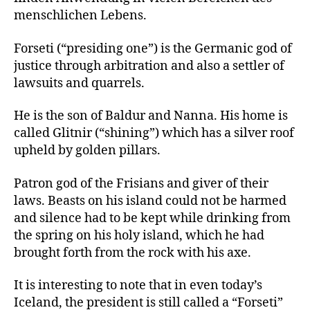
menschlichen Lebens.
Forseti (“presiding one”) is the Germanic god of
justice through arbitration and also a settler of
lawsuits and quarrels.
He is the son of Baldur and Nanna. His home is
called Glitnir (“shining”) which has a silver roof
upheld by golden pillars.
Patron god of the Frisians and giver of their
laws. Beasts on his island could not be harmed
and silence had to be kept while drinking from
the spring on his holy island, which he had
brought forth from the rock with his axe.
It is interesting to note that in even today’s
Iceland, the president is still called a “Forseti”