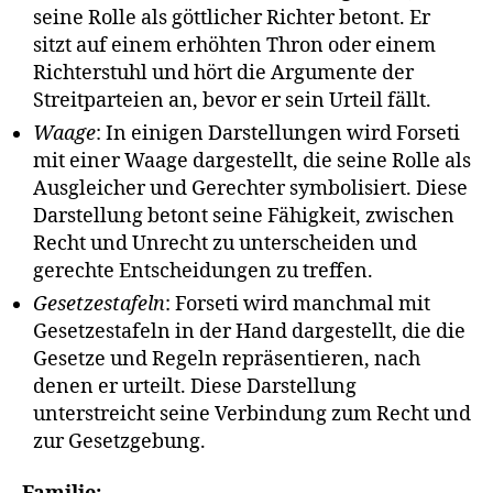
seine Rolle als göttlicher Richter betont. Er
sitzt auf einem erhöhten Thron oder einem
Richterstuhl und hört die Argumente der
Streitparteien an, bevor er sein Urteil fällt.
Waage
: In einigen Darstellungen wird Forseti
mit einer Waage dargestellt, die seine Rolle als
Ausgleicher und Gerechter symbolisiert. Diese
Darstellung betont seine Fähigkeit, zwischen
Recht und Unrecht zu unterscheiden und
gerechte Entscheidungen zu treffen.
Gesetzestafeln
: Forseti wird manchmal mit
Gesetzestafeln in der Hand dargestellt, die die
Gesetze und Regeln repräsentieren, nach
denen er urteilt. Diese Darstellung
unterstreicht seine Verbindung zum Recht und
zur Gesetzgebung.