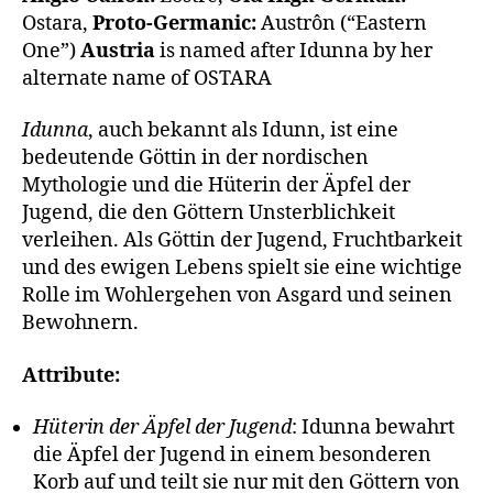
Ostara,
Proto-Germanic:
Austrôn (“Eastern
One”)
Austria
is named after Idunna by her
alternate name of OSTARA
Idunna
, auch bekannt als Idunn, ist eine
bedeutende Göttin in der nordischen
Mythologie und die Hüterin der Äpfel der
Jugend, die den Göttern Unsterblichkeit
verleihen. Als Göttin der Jugend, Fruchtbarkeit
und des ewigen Lebens spielt sie eine wichtige
Rolle im Wohlergehen von Asgard und seinen
Bewohnern.
Attribute:
Hüterin der Äpfel der Jugend
: Idunna bewahrt
die Äpfel der Jugend in einem besonderen
Korb auf und teilt sie nur mit den Göttern von