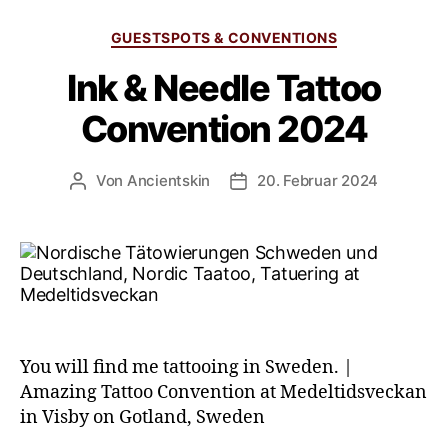
GUESTSPOTS & CONVENTIONS
Ink & Needle Tattoo
Convention 2024
Von
Ancientskin
20. Februar 2024
You will find me tattooing in Sweden. |
Amazing Tattoo Convention at Medeltidsveckan
in Visby on Gotland, Sweden