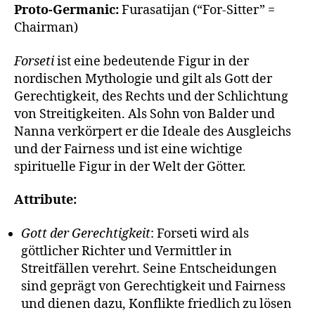
Proto-Germanic:
Furasatijan (“For-Sitter” =
Chairman)
Forseti
ist eine bedeutende Figur in der
nordischen Mythologie und gilt als Gott der
Gerechtigkeit, des Rechts und der Schlichtung
von Streitigkeiten. Als Sohn von Balder und
Nanna verkörpert er die Ideale des Ausgleichs
und der Fairness und ist eine wichtige
spirituelle Figur in der Welt der Götter.
Attribute:
Gott der Gerechtigkeit
: Forseti wird als
göttlicher Richter und Vermittler in
Streitfällen verehrt. Seine Entscheidungen
sind geprägt von Gerechtigkeit und Fairness
und dienen dazu, Konflikte friedlich zu lösen