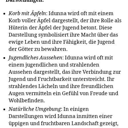
Darstellungen:
Korb mit Äpfeln
: Idunna wird oft mit einem
Korb voller Äpfel dargestellt, der ihre Rolle als
Hüterin der Äpfel der Jugend betont. Diese
Darstellung symbolisiert ihre Macht über das
ewige Leben und ihre Fähigkeit, die Jugend
der Götter zu bewahren.
Jugendliches Aussehen
: Idunna wird oft mit
einem jugendlichen und strahlenden
Aussehen dargestellt, das ihre Verbindung zur
Jugend und Fruchtbarkeit unterstreicht. Ihr
strahlendes Lächeln und ihre freundlichen
Augen vermitteln ein Gefühl von Freude und
Wohlbefinden.
Natürliche Umgebung
: In einigen
Darstellungen wird Idunna inmitten einer
üppigen und fruchtbaren Landschaft gezeigt,