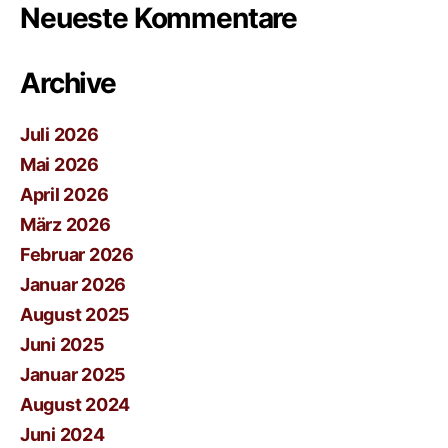
Neueste Kommentare
Archive
Juli 2026
Mai 2026
April 2026
März 2026
Februar 2026
Januar 2026
August 2025
Juni 2025
Januar 2025
August 2024
Juni 2024