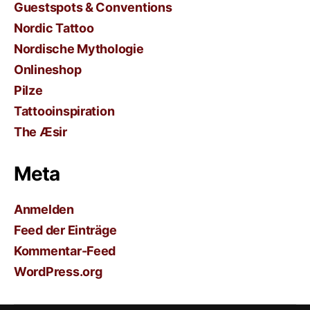
Guestspots & Conventions
Nordic Tattoo
Nordische Mythologie
Onlineshop
Pilze
Tattooinspiration
The Æsir
Meta
Anmelden
Feed der Einträge
Kommentar-Feed
WordPress.org