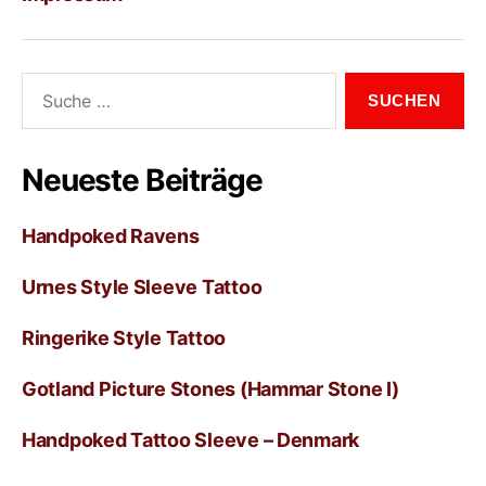
Neueste Beiträge
Handpoked Ravens
Urnes Style Sleeve Tattoo
Ringerike Style Tattoo
Gotland Picture Stones (Hammar Stone I)
Handpoked Tattoo Sleeve – Denmark