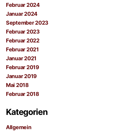
Februar 2024
Januar 2024
September 2023
Februar 2023
Februar 2022
Februar 2021
Januar 2021
Februar 2019
Januar 2019
Mai 2018
Februar 2018
Kategorien
Allgemein