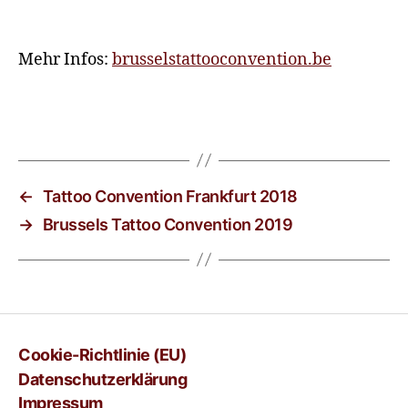
Mehr Infos:
brusselstattooconvention.be
←
Tattoo Convention Frankfurt 2018
→
Brussels Tattoo Convention 2019
Cookie-Richtlinie (EU)
Datenschutzerklärung
Impressum